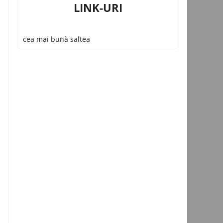
LINK-URI
cea mai bună saltea