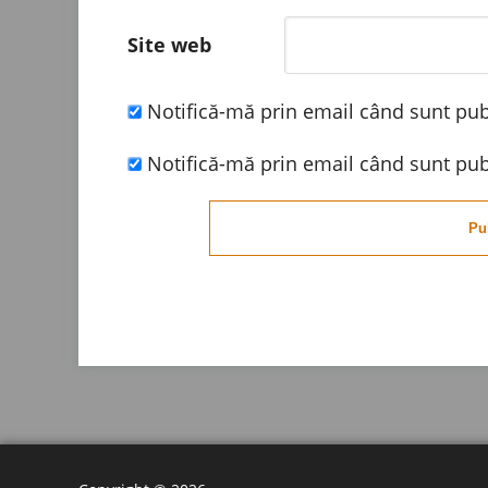
Site web
Notifică-mă prin email când sunt publ
Notifică-mă prin email când sunt publ
Pu