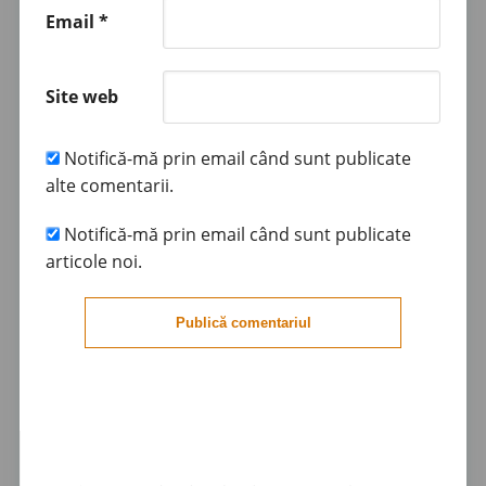
Email
*
Site web
Notifică-mă prin email când sunt publicate
alte comentarii.
Notifică-mă prin email când sunt publicate
articole noi.
Publică comentariul