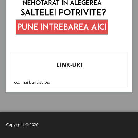
LINK-URI
cea mai bună saltea
Copyright © 2026