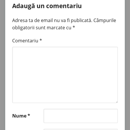
Adaugă un comentariu
Adresa ta de email nu va fi publicată.
Câmpurile
obligatorii sunt marcate cu
*
Comentariu
*
Nume
*