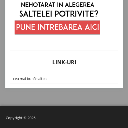
LINK-URI
cea mai bună saltea
Copyright © 2026