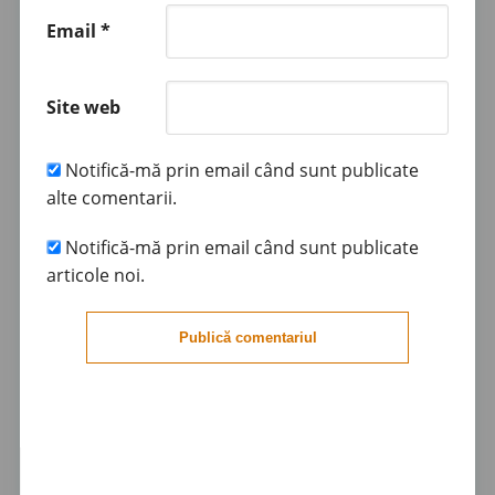
Email
*
Site web
Notifică-mă prin email când sunt publicate
alte comentarii.
Notifică-mă prin email când sunt publicate
articole noi.
Publică comentariul