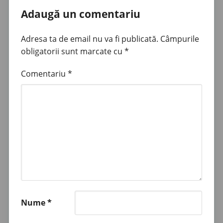
Adaugă un comentariu
Adresa ta de email nu va fi publicată.
Câmpurile
obligatorii sunt marcate cu
*
Comentariu
*
Nume
*